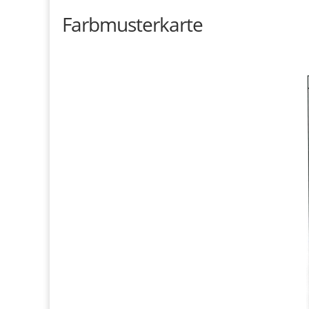
Farbmusterkarte