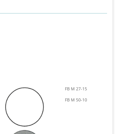
FB M 27-15
FB M 50-10