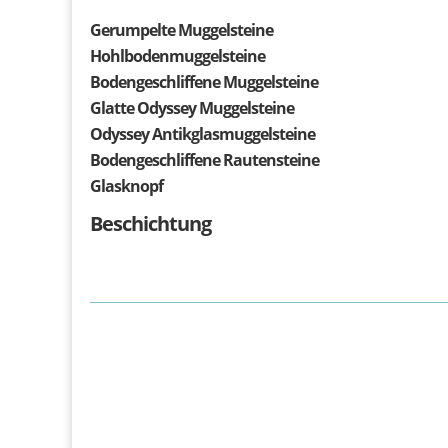
Gerumpelte Muggelsteine
Hohlbodenmuggelsteine
Bodengeschliffene Muggelsteine
Glatte Odyssey Muggelsteine
Odyssey Antikglasmuggelsteine
Bodengeschliffene Rautensteine
Glasknopf
Beschichtung