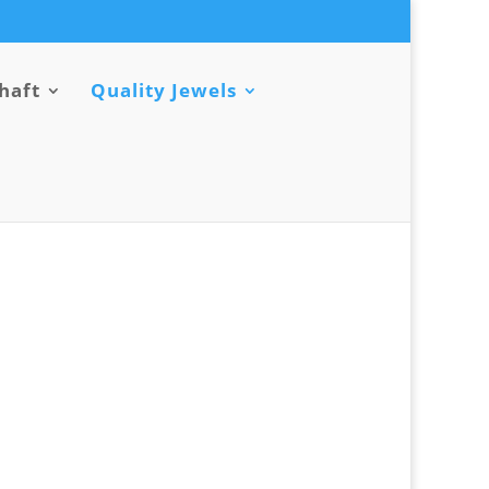
haft
Quality Jewels