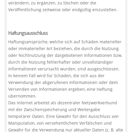
verändern, zu ergänzen, zu löschen oder die
Veröffentlichung zeitweise oder endgültig einzustellen.
Haftungsausschluss
Haftungsansprüche, welche sich auf Schäden materieller
oder immaterieller Art beziehen, die durch die Nutzung
oder Nichtnutzung der dargebotenen Informationen bzw.
durch die Nutzung fehlerhafter oder unvollständiger
Informationen verursacht wurden, sind ausgeschlossen.
In keinem Fall wird für Schäden, die sich aus der
Verwendung der abgerufenen Informationen oder dem
Versenden von Informationen ergeben, eine Haftung
übernommen.
Das Internet arbeitet als dezentraler Netzwerkverbund
mit der Zwischenspeicherung und Weitergabe
temporärer Daten. Eine Gewähr für den Ausschluss von
Manipulation, von versehentlichem Verfälschen und
Gewähr für die Verwendung nur aktueller Daten (z. B. alte