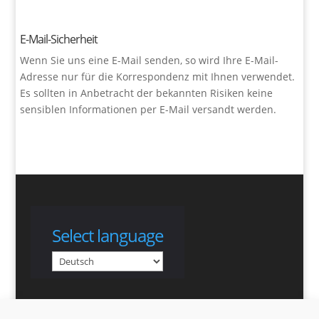
E-Mail-Sicherheit
Wenn Sie uns eine E-Mail senden, so wird Ihre E-Mail-
Adresse nur für die Korrespondenz mit Ihnen verwendet.
Es sollten in Anbetracht der bekannten Risiken keine
sensiblen Informationen per E-Mail versandt werden.
Select language