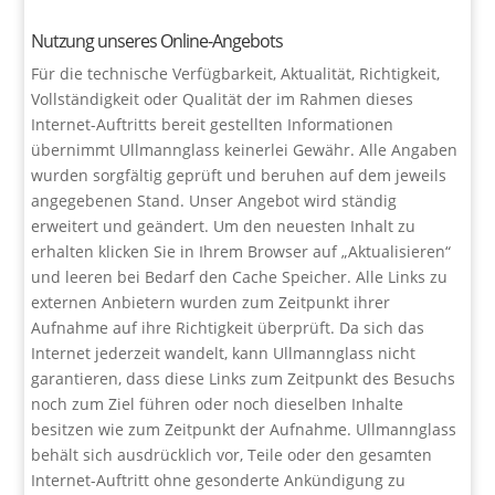
Nutzung unseres Online-Angebots
Für die technische Verfügbarkeit, Aktualität, Richtigkeit,
Vollständigkeit oder Qualität der im Rahmen dieses
Internet-Auftritts bereit gestellten Informationen
übernimmt Ullmannglass keinerlei Gewähr. Alle Angaben
wurden sorgfältig geprüft und beruhen auf dem jeweils
angegebenen Stand. Unser Angebot wird ständig
erweitert und geändert. Um den neuesten Inhalt zu
erhalten klicken Sie in Ihrem Browser auf „Aktualisieren“
und leeren bei Bedarf den Cache Speicher. Alle Links zu
externen Anbietern wurden zum Zeitpunkt ihrer
Aufnahme auf ihre Richtigkeit überprüft. Da sich das
Internet jederzeit wandelt, kann Ullmannglass nicht
garantieren, dass diese Links zum Zeitpunkt des Besuchs
noch zum Ziel führen oder noch dieselben Inhalte
besitzen wie zum Zeitpunkt der Aufnahme. Ullmannglass
behält sich ausdrücklich vor, Teile oder den gesamten
Internet-Auftritt ohne gesonderte Ankündigung zu