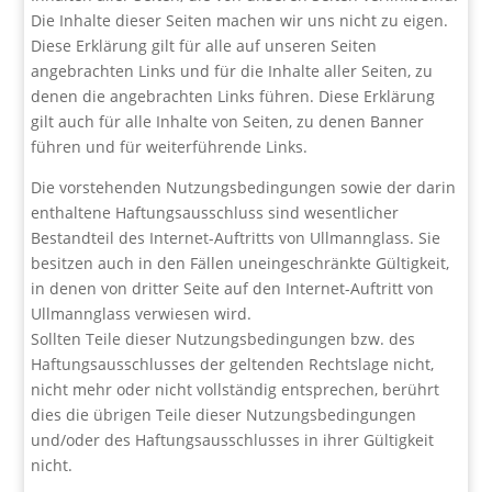
Die Inhalte dieser Seiten machen wir uns nicht zu eigen.
Diese Erklärung gilt für alle auf unseren Seiten
angebrachten Links und für die Inhalte aller Seiten, zu
denen die angebrachten Links führen. Diese Erklärung
gilt auch für alle Inhalte von Seiten, zu denen Banner
führen und für weiterführende Links.
Die vorstehenden Nutzungsbedingungen sowie der darin
enthaltene Haftungsausschluss sind wesentlicher
Bestandteil des Internet-Auftritts von Ullmannglass. Sie
besitzen auch in den Fällen uneingeschränkte Gültigkeit,
in denen von dritter Seite auf den Internet-Auftritt von
Ullmannglass verwiesen wird.
Sollten Teile dieser Nutzungsbedingungen bzw. des
Haftungsausschlusses der geltenden Rechtslage nicht,
nicht mehr oder nicht vollständig entsprechen, berührt
dies die übrigen Teile dieser Nutzungsbedingungen
und/oder des Haftungsausschlusses in ihrer Gültigkeit
nicht.