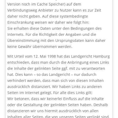
Version noch im Cache Speicher) auf dem
Verbindungsweg Anbieter zu Nutzer kann es zur Zeit
daher nicht geben. Auf diese systembedingte
Einschränkung weisen wir daher wie folgt hin:
Sie erhalten diese Daten unter den Bedingungen des
Internets. Für die Richtigkeit der Angaben und die
Übereinstimmung mit den Ursprungsdaten kann daher
keine Gewähr übernommen werden.
Mit Urteil vom 12. Mai 1998 hat das Landgericht Hamburg
entschieden, dass man durch die Anbringung eines Links
die Inhalte der gelinkten Seite ggf. mit zu verantworten
hat. Dies kann – so das Landgericht – nur dadurch
verhindert werden, dass man sich von diesen Inhalten
ausdrücklich distanziert. Wir haben Links zu anderen
Seiten im Internet gelegt. Für alle dies Links gilt:
Wir betonen, dass wir keinerlei Einfluss auf die Inhalte
oder die Gestaltung der gelinkten Seiten haben. Deshalb
distanzieren wir uns hiermit ausdrücklich von allen
Inhalten aller Seiten, die von unseren Seiten verlinkt sind.