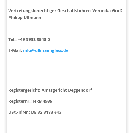
Vertretungsberechtiger Geschäftsführer: Veronika Groß,
Philipp Ullmann
Tel.: +49 9932 9548 0
E-Mail:
info@ullmannglass.de
Registergericht: Amtsgericht Deggendorf
Registernr.: HRB 4935
USt.-IdNr.: DE 32 3183 643